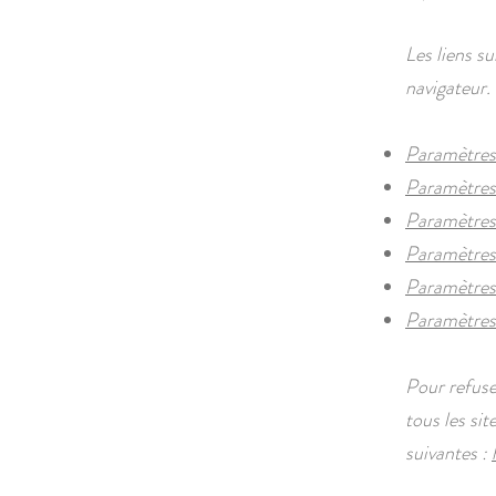
Les liens su
navigateur.
Paramètres 
Paramètres 
Paramètres
Paramètres 
Paramètres 
Paramètres
Pour refuse
tous les sit
suivantes :