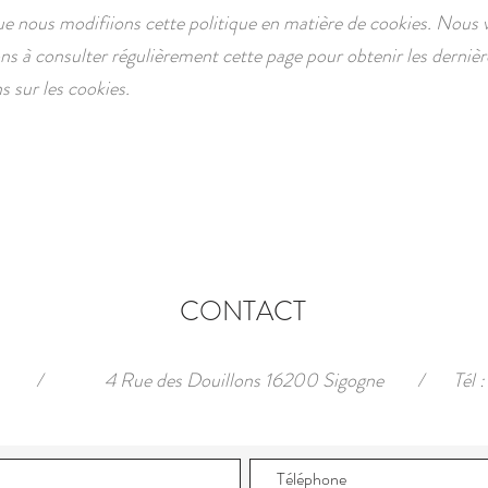
que nous modifiions cette politique en matière de cookies. Nous 
s à consulter régulièrement cette page pour obtenir les dernièr
s sur les cookies.
CONTACT
/
4 Rue des Douillons 16200 Sigogne
/
Tél 