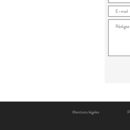
Mentions légales
P