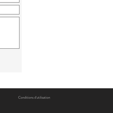
Conditions d'utilisation